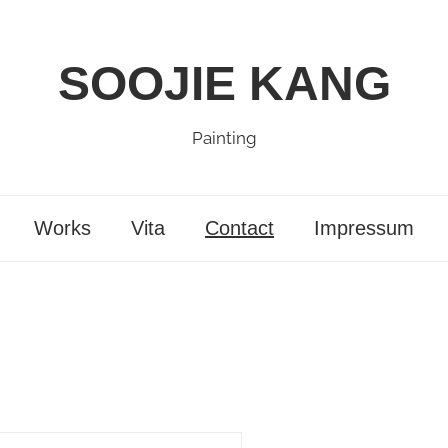
SOOJIE KANG
Painting
Works
Vita
Contact
Impressum