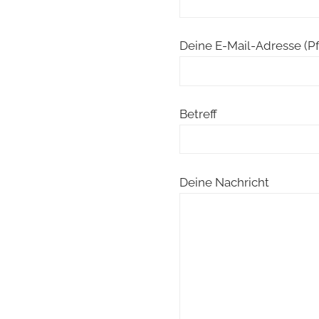
Deine E-Mail-Adresse (Pf
Betreff
Deine Nachricht