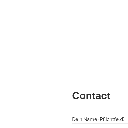
Contact
Dein Name (Pflichtfeld)