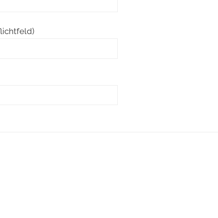
lichtfeld)